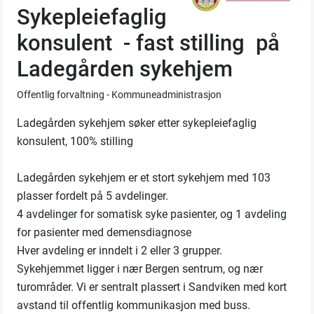
Sykepleiefaglig
konsulent - fast stilling på
Ladegården sykehjem
Offentlig forvaltning - Kommuneadministrasjon
Ladegården sykehjem søker etter sykepleiefaglig
konsulent, 100% stilling
Ladegården sykehjem er et stort sykehjem med 103
plasser fordelt på 5 avdelinger.
4 avdelinger for somatisk syke pasienter, og 1 avdeling
for pasienter med demensdiagnose
Hver avdeling er inndelt i 2 eller 3 grupper.
Sykehjemmet ligger i nær Bergen sentrum, og nær
turområder. Vi er sentralt plassert i Sandviken med kort
avstand til offentlig kommunikasjon med buss.