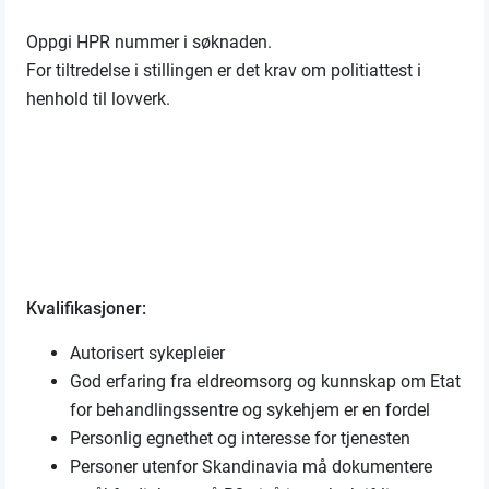
Oppgi HPR nummer i søknaden.
For tiltredelse i stillingen er det krav om politiattest i
henhold til lovverk.
Kvalifikasjoner:
Autorisert sykepleier
God erfaring fra eldreomsorg og kunnskap om Etat
for behandlingssentre og sykehjem er en fordel
Personlig egnethet og interesse for tjenesten
Personer utenfor Skandinavia må dokumentere