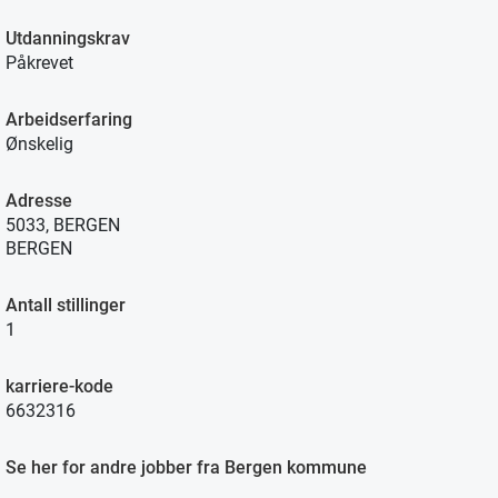
Utdanningskrav
Påkrevet
Arbeidserfaring
Ønskelig
Adresse
5033, BERGEN
BERGEN
Antall stillinger
1
karriere-kode
6632316
Se her for andre jobber fra Bergen kommune