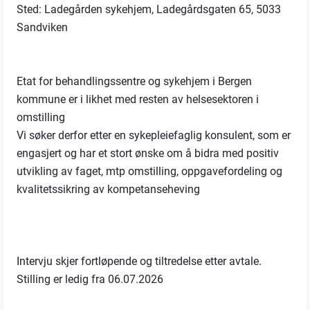
Sted: Ladegården sykehjem, Ladegårdsgaten 65, 5033
Sandviken
Etat for behandlingssentre og sykehjem i Bergen
kommune er i likhet med resten av helsesektoren i
omstilling
Vi søker derfor etter en sykepleiefaglig konsulent, som er
engasjert og har et stort ønske om å bidra med positiv
utvikling av faget, mtp omstilling, oppgavefordeling og
kvalitetssikring av kompetanseheving
Intervju skjer fortløpende og tiltredelse etter avtale.
Stilling er ledig fra 06.07.2026