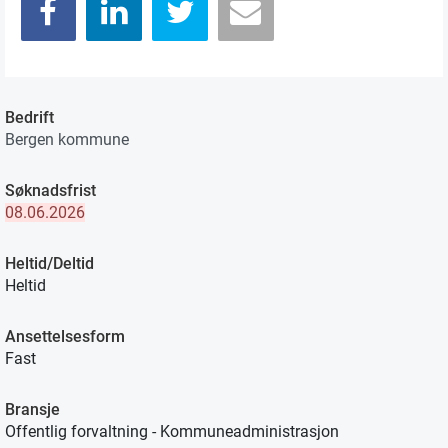
Bedrift
Bergen kommune
Søknadsfrist
08.06.2026
Heltid/Deltid
Heltid
Ansettelsesform
Fast
Bransje
Offentlig forvaltning - Kommuneadministrasjon