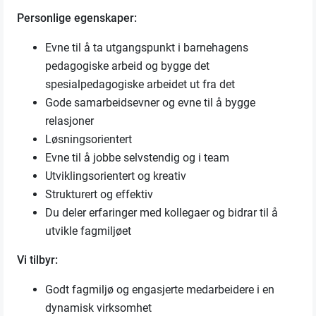
Personlige egenskaper:
Evne til å ta utgangspunkt i barnehagens
pedagogiske arbeid og bygge det
spesialpedagogiske arbeidet ut fra det
Gode samarbeidsevner og evne til å bygge
relasjoner
Løsningsorientert
Evne til å jobbe selvstendig og i team
Utviklingsorientert og kreativ
Strukturert og effektiv
Du deler erfaringer med kollegaer og bidrar til å
utvikle fagmiljøet
Vi tilbyr:
Godt fagmiljø og engasjerte medarbeidere i en
dynamisk virksomhet