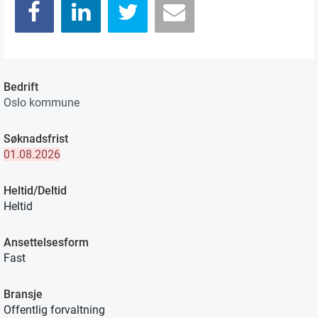
Bedrift
Oslo kommune
Søknadsfrist
01.08.2026
Heltid/Deltid
Heltid
Ansettelsesform
Fast
Bransje
Offentlig forvaltning