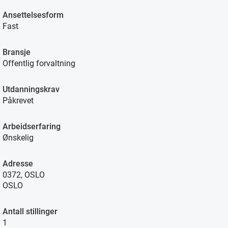
Ansettelsesform
Fast
Bransje
Offentlig forvaltning
Utdanningskrav
Påkrevet
Arbeidserfaring
Ønskelig
Adresse
0372, OSLO
OSLO
Antall stillinger
1