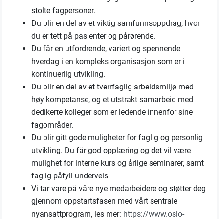
stolte fagpersoner.
Du blir en del av et viktig samfunnsoppdrag, hvor
du er tett på pasienter og pårørende.
Du får en utfordrende, variert og spennende
hverdag i en kompleks organisasjon som er i
kontinuerlig utvikling.
Du blir en del av et tverrfaglig arbeidsmiljø med
høy kompetanse, og et utstrakt samarbeid med
dedikerte kolleger som er ledende innenfor sine
fagområder.
Du blir gitt gode muligheter for faglig og personlig
utvikling. Du får god opplæring og det vil være
mulighet for interne kurs og årlige seminarer, samt
faglig påfyll underveis.
Vi tar vare på våre nye medarbeidere og støtter deg
gjennom oppstartsfasen med vårt sentrale
nyansattprogram, les mer:
https://www.oslo-