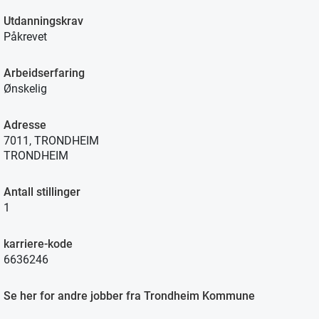
Utdanningskrav
Påkrevet
Arbeidserfaring
Ønskelig
Adresse
7011, TRONDHEIM
TRONDHEIM
Antall stillinger
1
karriere-kode
6636246
Se her for andre jobber fra Trondheim Kommune