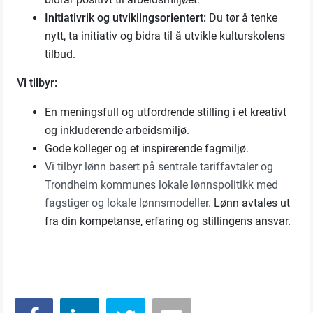
Initiativrik og utviklingsorientert:
Du tør å tenke
nytt, ta initiativ og bidra til å utvikle kulturskolens
tilbud.
Vi tilbyr:
En meningsfull og utfordrende stilling i et kreativt
og inkluderende arbeidsmiljø.
Gode kolleger og et inspirerende fagmiljø.
Vi tilbyr lønn basert på sentrale tariffavtaler og
Trondheim kommunes lokale lønnspolitikk med
fagstiger og lokale lønnsmodeller.
Lønn avtales ut
fra din kompetanse, erfaring og stillingens ansvar.