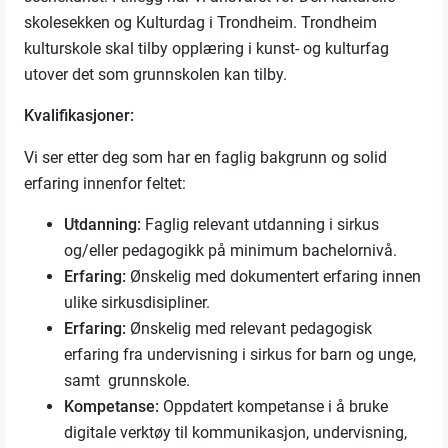
skolesekken og Kulturdag i Trondheim. Trondheim
kulturskole skal tilby opplæring i kunst- og kulturfag
utover det som grunnskolen kan tilby.
Kvalifikasjoner:
Vi ser etter deg som har en faglig bakgrunn og solid
erfaring innenfor feltet:
Utdanning:
Faglig relevant utdanning i sirkus
og/eller pedagogikk på minimum bachelornivå.
Erfaring:
Ønskelig med dokumentert erfaring innen
ulike sirkusdisipliner.
Erfaring:
Ønskelig med relevant pedagogisk
erfaring fra undervisning i sirkus for barn og unge,
samt grunnskole.
Kompetanse:
Oppdatert kompetanse i å bruke
digitale verktøy til kommunikasjon, undervisning,