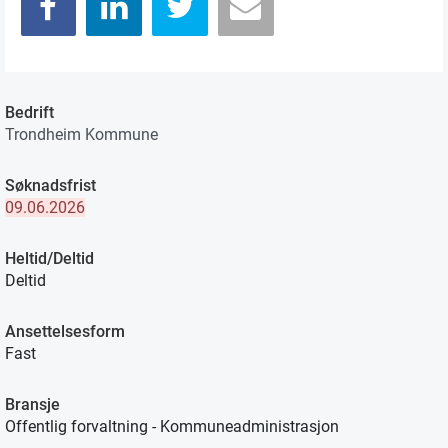
Bedrift
Trondheim Kommune
Søknadsfrist
09.06.2026
Heltid/Deltid
Deltid
Ansettelsesform
Fast
Bransje
Offentlig forvaltning - Kommuneadministrasjon