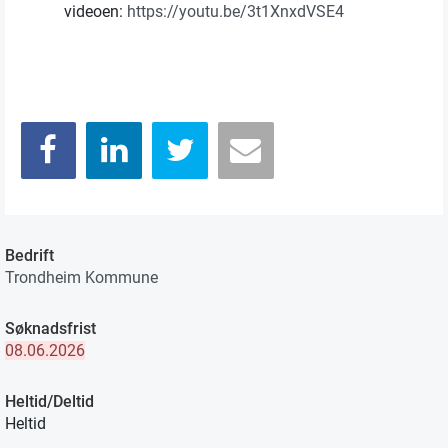
videoen:
https://youtu.be/3t1XnxdVSE4
Bedrift
Trondheim Kommune
Søknadsfrist
08.06.2026
Heltid/Deltid
Heltid