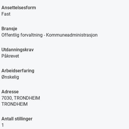
Ansettelsesform
Fast
Bransje
Offentlig forvaltning - Kommuneadministrasjon
Utdanningskrav
Påkrevet
Arbeidserfaring
Ønskelig
Adresse
7030, TRONDHEIM
TRONDHEIM
Antall stillinger
1