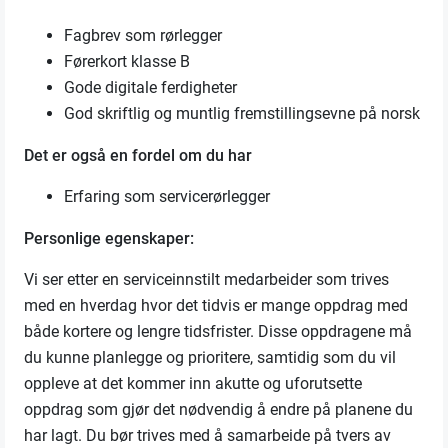
Fagbrev som rørlegger
Førerkort klasse B
Gode digitale ferdigheter
God skriftlig og muntlig fremstillingsevne på norsk
Det er også en fordel om du har
Erfaring som servicerørlegger
Personlige egenskaper:
Vi ser etter en serviceinnstilt medarbeider som trives
med en hverdag hvor det tidvis er mange oppdrag med
både kortere og lengre tidsfrister. Disse oppdragene må
du kunne planlegge og prioritere, samtidig som du vil
oppleve at det kommer inn akutte og uforutsette
oppdrag som gjør det nødvendig å endre på planene du
har lagt. Du bør trives med å samarbeide på tvers av