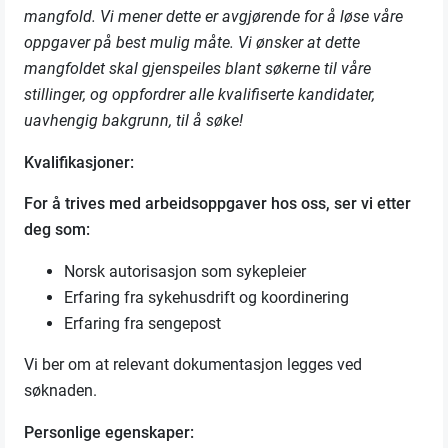
mangfold. Vi mener dette er avgjørende for å løse våre
oppgaver på best mulig måte. Vi ønsker at dette
mangfoldet skal gjenspeiles blant søkerne til våre
stillinger, og oppfordrer alle kvalifiserte kandidater,
uavhengig bakgrunn, til å søke!
Kvalifikasjoner:
For å trives med arbeidsoppgaver hos oss, ser vi etter
deg som:
Norsk autorisasjon som sykepleier
Erfaring fra sykehusdrift og koordinering
Erfaring fra sengepost
Vi ber om at relevant dokumentasjon legges ved
søknaden.
Personlige egenskaper: