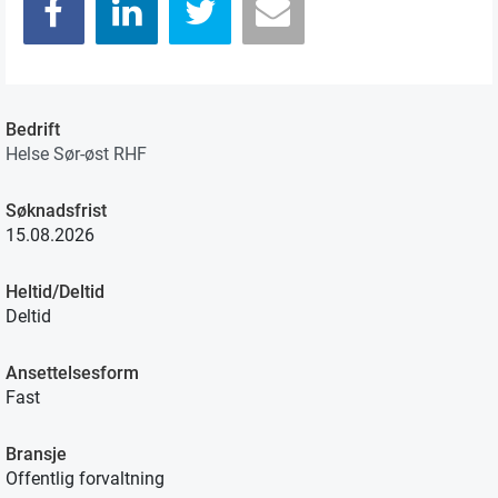
Bedrift
Helse Sør-øst RHF
Søknadsfrist
15.08.2026
Heltid/Deltid
Deltid
Ansettelsesform
Fast
Bransje
Offentlig forvaltning