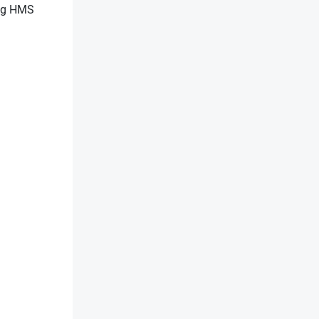
 og HMS