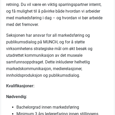
retning. Du vil være en viktig sparringspartner internt,
og få mulighet til å påvirke både hvordan vi arbeider
med markedsføring i dag – og hvordan vi bør arbeide
med det fremover.
Seksjonen har ansvar for all markedsføring og
publikumsdialog på MUNCH, og for å støtte
virksomhetens strategiske mål om økt besøk og
utadrettet kommunikasjon av det museale
samfunnsoppdraget. Dette inkluderer helhetlig
markedskommunikasjon, medierelasjoner,
innholdsproduksjon og publikumsdialog.
Kvalifikasjoner:
Nødvendig:
Bachelorgrad innen markedsføring
Minimum 3 års ledererfaring innen stillingens