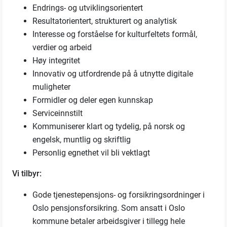
Endrings- og utviklingsorientert
Resultatorientert, strukturert og analytisk
Interesse og forståelse for kulturfeltets formål,
verdier og arbeid
Høy integritet
Innovativ og utfordrende på å utnytte digitale
muligheter
Formidler og deler egen kunnskap
Serviceinnstilt
Kommuniserer klart og tydelig, på norsk og
engelsk, muntlig og skriftlig
Personlig egnethet vil bli vektlagt
Vi tilbyr:
Gode tjenestepensjons- og forsikringsordninger i
Oslo pensjonsforsikring. Som ansatt i Oslo
kommune betaler arbeidsgiver i tillegg hele