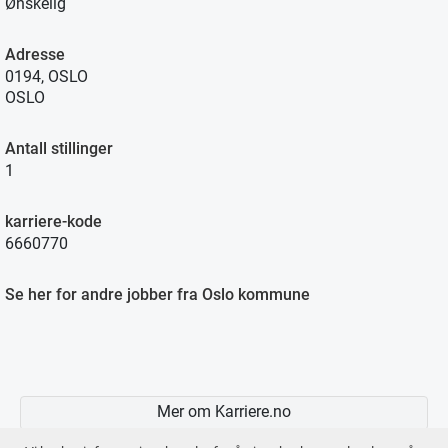
Ønskelig
Adresse
0194, OSLO
OSLO
Antall stillinger
1
karriere-kode
6660770
Se her for andre jobber fra Oslo kommune
Mer om Karriere.no