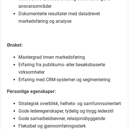
ansvarsområder
Dokumenterte resultater med datadrevet
markedsføring og analyse
Ønsket:
Mastergrad innen markedsføring
Erfaring fra publikums- eller besøksbaserte
virksomheter
Erfaring med CRM-systemer og segmentering
Personlige egenskaper:
Strategisk overblikk, helhets- og samfunnsorientert
Gode lederegenskaper, tydelig og trygg lederstil
Gode samarbeidsevner, relasjonsbyggende
Fleksibel og gjennomføringssterk