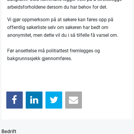
arbeidsforholdene dersom du har behov for det.
Vi gjør oppmerksom på at søkere kan føres opp på
offentlig søkerliste selv om søkeren har bedt om
anonymitet, men dette vil du i så tilfelle få varsel om.
Før ansettelse må politiattest fremlegges og
bakgrunnssjekk gjennomføres.
Bedrift