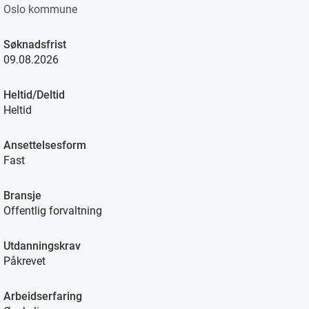
Oslo kommune
Søknadsfrist
09.08.2026
Heltid/Deltid
Heltid
Ansettelsesform
Fast
Bransje
Offentlig forvaltning
Utdanningskrav
Påkrevet
Arbeidserfaring