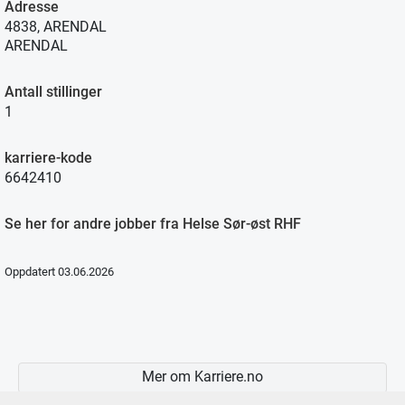
Adresse
4838, ARENDAL
ARENDAL
Antall stillinger
1
karriere-kode
6642410
Se her for andre jobber fra Helse Sør-øst RHF
Oppdatert 03.06.2026
Mer om Karriere.no