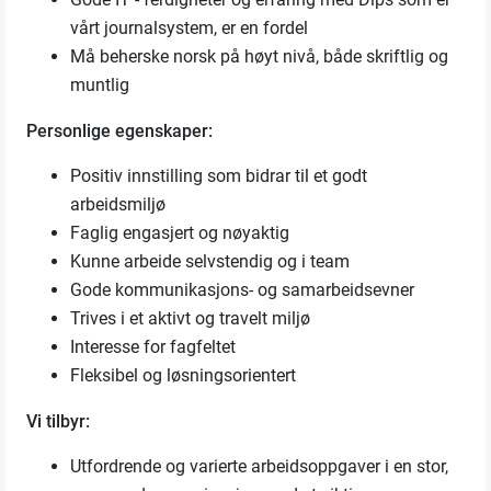
vårt journalsystem, er en fordel
Må beherske norsk på høyt nivå, både skriftlig og
muntlig
Personlige egenskaper:
Positiv innstilling som bidrar til et godt
arbeidsmiljø
Faglig engasjert og nøyaktig
Kunne arbeide selvstendig og i team
Gode kommunikasjons- og samarbeidsevner
Trives i et aktivt og travelt miljø
Interesse for fagfeltet
Fleksibel og løsningsorientert
Vi tilbyr:
Utfordrende og varierte arbeidsoppgaver i en stor,