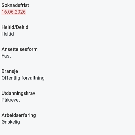
Søknadsfrist
16.06.2026
Heltid/Deltid
Heltid
Ansettelsesform
Fast
Bransje
Offentlig forvaltning
Utdanningskrav
Påkrevet
Arbeidserfaring
Ønskelig