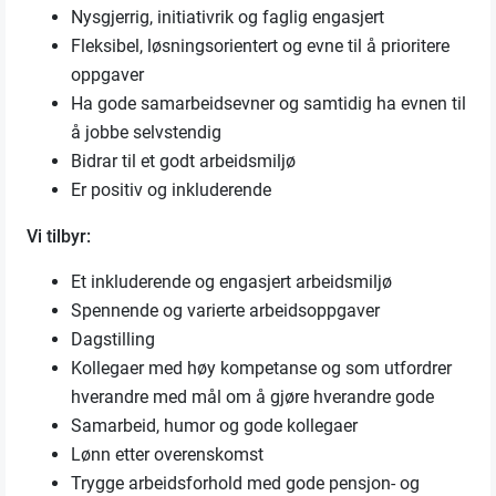
Nysgjerrig, initiativrik og faglig engasjert
Fleksibel, løsningsorientert og evne til å prioritere
oppgaver
Ha gode samarbeidsevner og samtidig ha evnen til
å jobbe selvstendig
Bidrar til et godt arbeidsmiljø
Er positiv og inkluderende
Vi tilbyr:
Et inkluderende og engasjert arbeidsmiljø
Spennende og varierte arbeidsoppgaver
Dagstilling
Kollegaer med høy kompetanse og som utfordrer
hverandre med mål om å gjøre hverandre gode
Samarbeid, humor og gode kollegaer
Lønn etter overenskomst
Trygge arbeidsforhold med gode pensjon- og