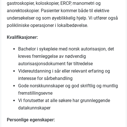
gastroskopier, koloskopier, ERCP, manometri og
anorektoskopier. Pasienter kommer både til elektive
undersøkelser og som øyeblikkelig hjelp. Vi utfører også
polikliniske operasjoner i lokalbedøvelse.
Kvalifikasjoner:
Bachelor i sykepleie med norsk autorisasjon, det
kreves fremleggelse av nødvendig
autorisasjonsdokument før tiltredelse
Videreutdanning i sår eller relevant erfaring og
interesse for sårbehandling
Gode norskkunnskaper og god skriftlig og muntlig
fremstillingsevne
Vi forutsetter at alle søkere har grunnleggende
datakunnskaper
Personlige egenskaper: