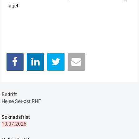
laget.
Bedrift
Helse Sør-øst RHF
Søknadsfrist
10.07.2026