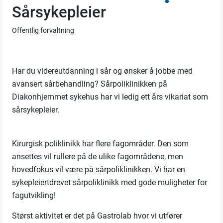
Sårsykepleier
Offentlig forvaltning
Har du videreutdanning i sår og ønsker å jobbe med
avansert sårbehandling? Sårpoliklinikken på
Diakonhjemmet sykehus har vi ledig ett års vikariat som
sårsykepleier.
Kirurgisk poliklinikk har flere fagområder. Den som
ansettes vil rullere på de ulike fagområdene, men
hovedfokus vil være på sårpoliklinikken. Vi har en
sykepleiertdrevet sårpoliklinikk med gode muligheter for
fagutvikling!
Størst aktivitet er det på Gastrolab hvor vi utfører