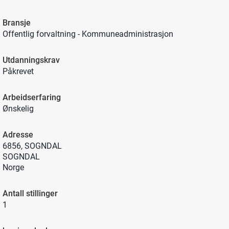
Bransje
Offentlig forvaltning - Kommuneadministrasjon
Utdanningskrav
Påkrevet
Arbeidserfaring
Ønskelig
Adresse
6856, SOGNDAL
SOGNDAL
Norge
Antall stillinger
1