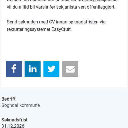
vil du alltid bli varsla før søkjarlista vert offentleggjort.
Send søknaden med CV innan søknadsfristen via
rekrutteringssystemet EasyCruit.
Bedrift
Sogndal kommune
Søknadsfrist
31.12.2026