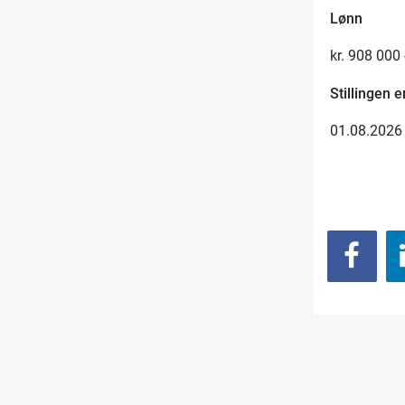
Lønn
kr. 908 000 -
Stillingen e
01.08.2026