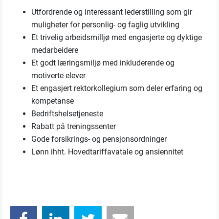
Utfordrende og interessant lederstilling som gir
muligheter for personlig- og faglig utvikling
Et trivelig arbeidsmilljø med engasjerte og dyktige
medarbeidere
Et godt læringsmiljø med inkluderende og
motiverte elever
Et engasjert rektorkollegium som deler erfaring og
kompetanse
Bedriftshelsetjeneste
Rabatt på treningssenter
Gode forsikrings- og pensjonsordninger
Lønn ihht. Hovedtariffavatale og ansiennitet