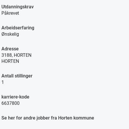
Utdanningskrav
Påkrevet
Arbeidserfaring
Ønskelig
Adresse
3188, HORTEN
HORTEN
Antall stillinger
1
karriere-kode
6637800
Se her for andre jobber fra Horten kommune