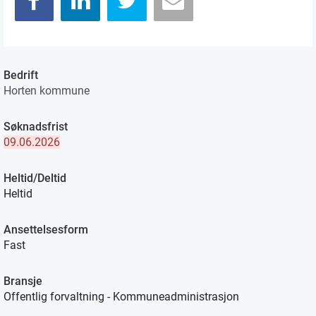
Bedrift
Horten kommune
Søknadsfrist
09.06.2026
Heltid/Deltid
Heltid
Ansettelsesform
Fast
Bransje
Offentlig forvaltning - Kommuneadministrasjon