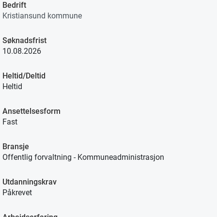
Bedrift
Kristiansund kommune
Søknadsfrist
10.08.2026
Heltid/Deltid
Heltid
Ansettelsesform
Fast
Bransje
Offentlig forvaltning - Kommuneadministrasjon
Utdanningskrav
Påkrevet