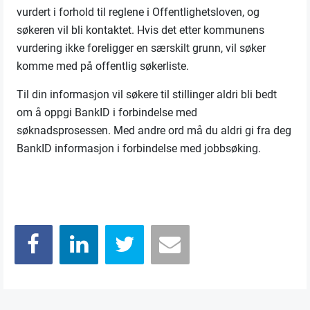
vurdert i forhold til reglene i Offentlighetsloven, og
søkeren vil bli kontaktet. Hvis det etter kommunens
vurdering ikke foreligger en særskilt grunn, vil søker
komme med på offentlig søkerliste.
Til din informasjon vil søkere til stillinger aldri bli bedt
om å oppgi BankID i forbindelse med
søknadsprosessen. Med andre ord må du aldri gi fra deg
BankID informasjon i forbindelse med jobbsøking.