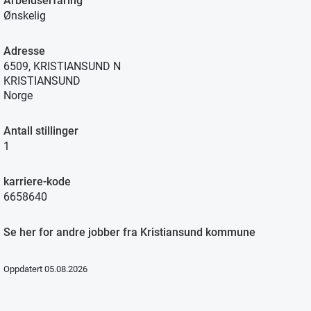
Arbeidserfaring
Ønskelig
Adresse
6509, KRISTIANSUND N
KRISTIANSUND
Norge
Antall stillinger
1
karriere-kode
6658640
Se her for andre jobber fra Kristiansund kommune
Oppdatert 05.08.2026