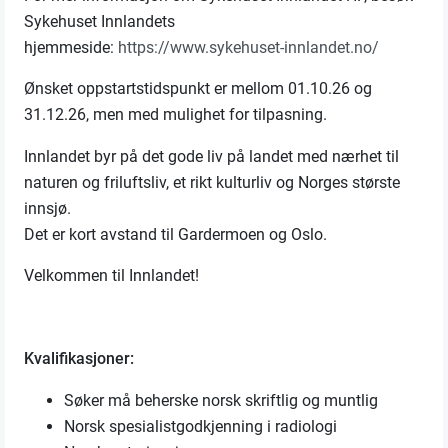
Sykehuset Innlandets
hjemmeside:
https://www.sykehuset-innlandet.no/
Ønsket oppstartstidspunkt er mellom 01.10.26 og
31.12.26, men med mulighet for tilpasning.
Innlandet byr på det gode liv på landet med nærhet til
naturen og friluftsliv, et rikt kulturliv og Norges største
innsjø.
Det er kort avstand til Gardermoen og Oslo.
Velkommen til Innlandet!
Kvalifikasjoner:
Søker må beherske norsk skriftlig og muntlig
Norsk spesialistgodkjenning i radiologi