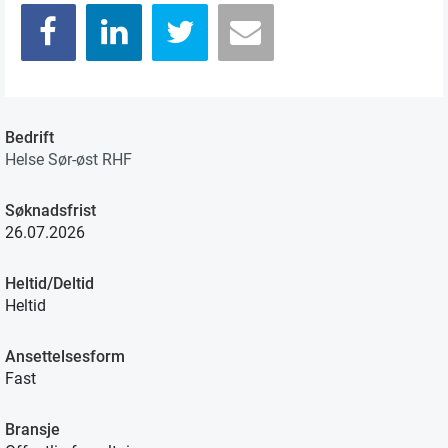
Bedrift
Helse Sør-øst RHF
Søknadsfrist
26.07.2026
Heltid/Deltid
Heltid
Ansettelsesform
Fast
Bransje