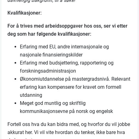
uavhengig bakgrunn, til å søke!
Kvalifikasjoner:
For å trives med arbeidsoppgaver hos oss, ser vi etter
deg som har følgende kvalifikasjoner:
Erfaring med EU, andre internasjonale og
nasjonale finansieringskilder
Erfaring med budsjettering, rapportering og
forskningsadministrasjon
Økonomiutdannelse på mastergradsnivå. Relevant
erfaring kan kompensere for kravet om formell
utdanning
Meget god muntlig og skriftlig
kommunikasjonsevne på norsk og engelsk
Fortell oss hva du kan bidra med, og hvorfor du vil jobbe
akkurat her. Vi vil vite hvordan du tenker, ikke bare hva