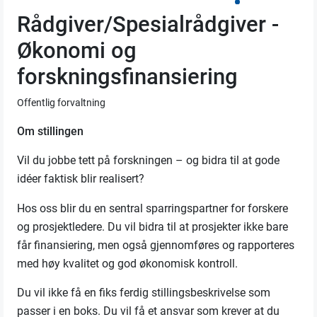
Rådgiver/Spesialrådgiver -
Økonomi og
forskningsfinansiering
Offentlig forvaltning
Om stillingen
Vil du jobbe tett på forskningen – og bidra til at gode
idéer faktisk blir realisert?
Hos oss blir du en sentral sparringspartner for forskere
og prosjektledere. Du vil bidra til at prosjekter ikke bare
får finansiering, men også gjennomføres og rapporteres
med høy kvalitet og god økonomisk kontroll.
Du vil ikke få en fiks ferdig stillingsbeskrivelse som
passer i en boks. Du vil få et ansvar som krever at du