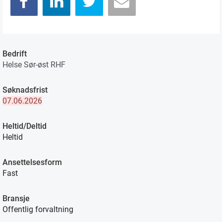
Bedrift
Helse Sør-øst RHF
Søknadsfrist
07.06.2026
Heltid/Deltid
Heltid
Ansettelsesform
Fast
Bransje
Offentlig forvaltning