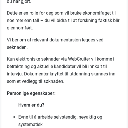
du har gjort.
Dette er en rolle for deg som vil bruke økonomifaget til
noe mer enn tall – du vil bidra til at forskning faktisk blir
gjennomført.
Vi ber om at relevant dokumentasjon legges ved
søknaden.
Kun elektroniske søknader via WebCruiter vil komme i
betraktning og aktuelle kandidater vil bli innkalt til
intervju. Dokumenter knyttet til utdanning skannes inn
som et vedlegg til søknaden.
Personlige egenskaper:
Hvem er du?
Evne til å arbeide selvstendig, nøyaktig og
systematisk