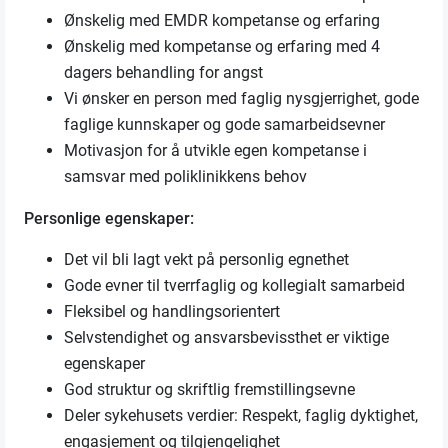
Ønskelig med EMDR kompetanse og erfaring
Ønskelig med kompetanse og erfaring med 4
dagers behandling for angst
Vi ønsker en person med faglig nysgjerrighet, gode
faglige kunnskaper og gode samarbeidsevner
Motivasjon for å utvikle egen kompetanse i
samsvar med poliklinikkens behov
Personlige egenskaper:
Det vil bli lagt vekt på personlig egnethet
Gode evner til tverrfaglig og kollegialt samarbeid
Fleksibel og handlingsorientert
Selvstendighet og ansvarsbevissthet er viktige
egenskaper
God struktur og skriftlig fremstillingsevne
Deler sykehusets verdier: Respekt, faglig dyktighet,
engasjement og tilgjengelighet