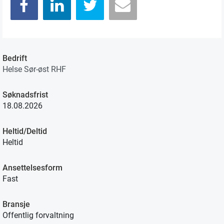
Bedrift
Helse Sør-øst RHF
Søknadsfrist
18.08.2026
Heltid/Deltid
Heltid
Ansettelsesform
Fast
Bransje
Offentlig forvaltning