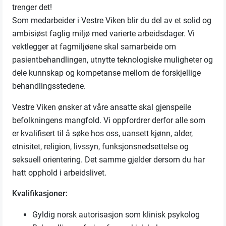
trenger det!
Som medarbeider i Vestre Viken blir du del av et solid og
ambisiøst faglig miljø med varierte arbeidsdager. Vi
vektlegger at fagmiljøene skal samarbeide om
pasientbehandlingen, utnytte teknologiske muligheter og
dele kunnskap og kompetanse mellom de forskjellige
behandlingsstedene.
Vestre Viken ønsker at våre ansatte skal gjenspeile
befolkningens mangfold. Vi oppfordrer derfor alle som
er kvalifisert til å søke hos oss, uansett kjønn, alder,
etnisitet, religion, livssyn, funksjonsnedsettelse og
seksuell orientering. Det samme gjelder dersom du har
hatt opphold i arbeidslivet.
Kvalifikasjoner:
Gyldig norsk autorisasjon som klinisk psykolog