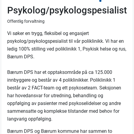
Psykolog/psykologspesialist
Offentlig forvaltning
Vi søker en trygg, fleksibel og engasjert
psykolog/psykologspesialist til vår poliklinikk. Vi har en
ledig 100% stilling ved poliklinikk 1, Psykisk helse og rus,
Bærum DPS.
Bærum DPS har et opptaksområde på ca 125.000
innbyggere og består av 4 poliklinikker. Poliklinikk 1
består av 2 FACT-team og ett psykoseteam. Seksjonen
har hovedansvar for utredning, behandling og
oppfølging av pasienter med psykoselidelser og andre
sammensatte og komplekse tilstander med behov for
langvarig oppfølging.
Bærum DPS og Bærum kommune har sammen to