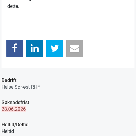
dette.
Bedrift
Helse Sør-øst RHF
Søknadsfrist
28.06.2026
Heltid/Deltid
Heltid