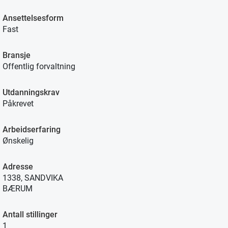
Ansettelsesform
Fast
Bransje
Offentlig forvaltning
Utdanningskrav
Påkrevet
Arbeidserfaring
Ønskelig
Adresse
1338, SANDVIKA
BÆRUM
Antall stillinger
1