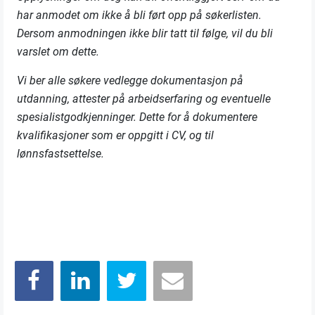
har anmodet om ikke å bli ført opp på søkerlisten.
Dersom anmodningen ikke blir tatt til følge, vil du bli
varslet om dette.
Vi ber alle søkere vedlegge dokumentasjon på
utdanning, attester på arbeidserfaring og eventuelle
spesialistgodkjenninger. Dette for å dokumentere
kvalifikasjoner som er oppgitt i CV, og til
lønnsfastsettelse.