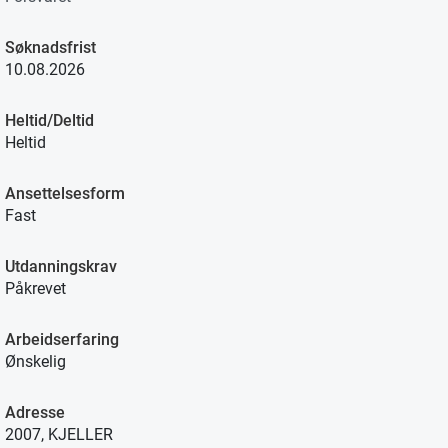
Søknadsfrist
10.08.2026
Heltid/Deltid
Heltid
Ansettelsesform
Fast
Utdanningskrav
Påkrevet
Arbeidserfaring
Ønskelig
Adresse
2007, KJELLER