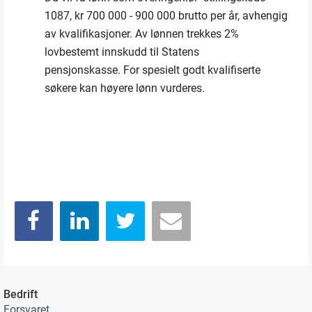
1087, kr 700 000 - 900 000 brutto per år, avhengig
av kvalifikasjoner. Av lønnen trekkes 2%
lovbestemt innskudd til Statens
pensjonskasse. For spesielt godt kvalifiserte
søkere kan høyere lønn vurderes.
Bedrift
Forsvaret