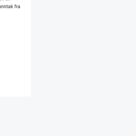
unntak fra