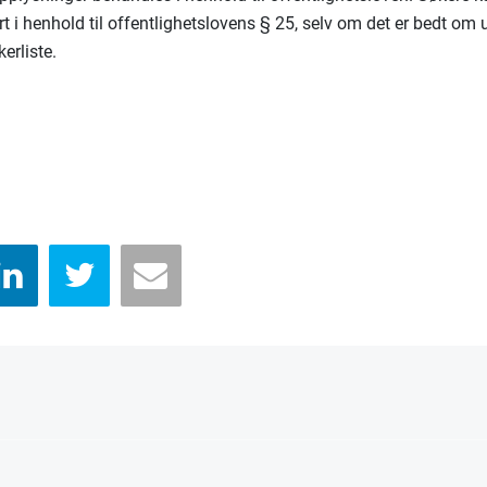
rt i henhold til offentlighetslovens § 25, selv om det er bedt om 
kerliste.