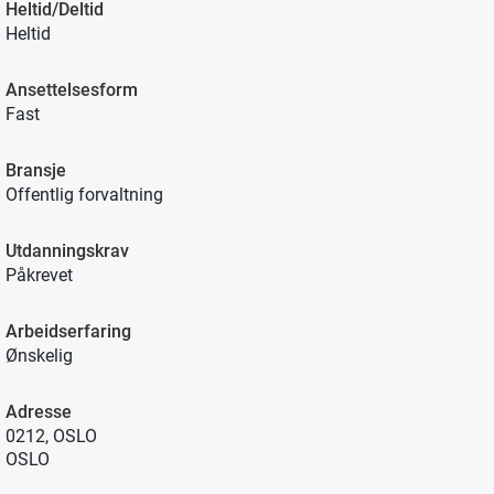
Heltid/Deltid
Heltid
Ansettelsesform
Fast
Bransje
Offentlig forvaltning
Utdanningskrav
Påkrevet
Arbeidserfaring
Ønskelig
Adresse
0212, OSLO
OSLO