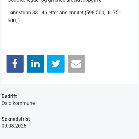
Lønnstrinn 33 - 46 etter ansiennitet (598 500,- til 751
500,-)
Bedrift
Oslo kommune
Søknadsfrist
09.08.2026