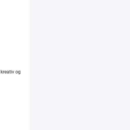
 kreativ og