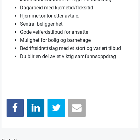
Dagarbeid med kjernetid/fleksitid
Hjemmekontor etter avtale.
Sentral beliggenhet
Gode velferdstilbud for ansatte
Mulighet for bolig og barnehage
Bedriftsidrettslag med et stort og variert tilbud
Du blir en del av et viktig samfunnsoppdrag