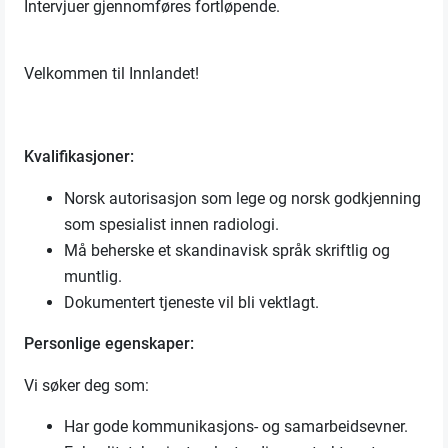
Intervjuer gjennomføres fortløpende.
Velkommen til Innlandet!
Kvalifikasjoner:
Norsk autorisasjon som lege og norsk godkjenning
som spesialist innen radiologi.
Må beherske et skandinavisk språk skriftlig og
muntlig.
Dokumentert tjeneste vil bli vektlagt.
Personlige egenskaper:
Vi søker deg som:
Har gode kommunikasjons- og samarbeidsevner.