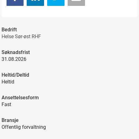
Bedrift
Helse Sør-øst RHF
Søknadsfrist
31.08.2026
Heltid/Deltid
Heltid
Ansettelsesform
Fast
Bransje
Offentlig forvaltning