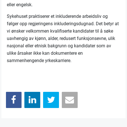
eller engelsk.
Sykehuset praktiserer et inkluderende arbeidsliv og
følger opp regjeringens inkluderingsdugnad. Det betyr at
vi ønsker velkommen kvalifiserte kandidater til å søke
uavhengig av kjønn, alder, redusert funksjonsevne, ulik
nasjonal eller etnisk bakgrunn og kandidater som av
ulike årsaker ikke kan dokumentere en
sammenhengende yrkeskarriere.