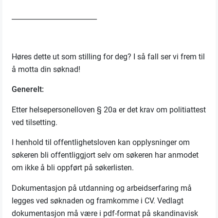
_________________________
Høres dette ut som stilling for deg? I så fall ser vi frem til
å motta din søknad!
Generelt:
Etter helsepersonelloven § 20a er det krav om politiattest
ved tilsetting.
I henhold til offentlighetsloven kan opplysninger om
søkeren bli offentliggjort selv om søkeren har anmodet
om ikke å bli oppført på søkerlisten.
Dokumentasjon på utdanning og arbeidserfaring må
legges ved søknaden og framkomme i CV. Vedlagt
dokumentasjon må være i pdf-format på skandinavisk