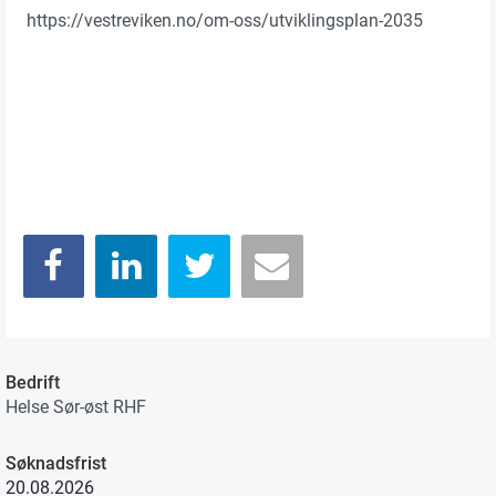
https://vestreviken.no/om-oss/utviklingsplan-2035
Bedrift
Helse Sør-øst RHF
Søknadsfrist
20.08.2026