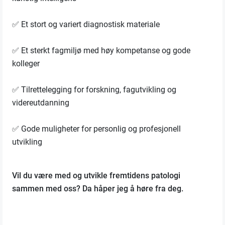
✅ Et stort og variert diagnostisk materiale
✅ Et sterkt fagmiljø med høy kompetanse og gode
kolleger
✅ Tilrettelegging for forskning, fagutvikling og
videreutdanning
✅ Gode muligheter for personlig og profesjonell
utvikling
Vil du være med og utvikle fremtidens patologi
sammen med oss? Da håper jeg å høre fra deg.