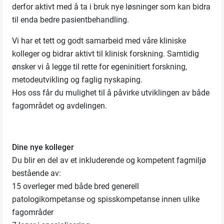
derfor aktivt med å ta i bruk nye løsninger som kan bidra
til enda bedre pasientbehandling.
Vi har et tett og godt samarbeid med våre kliniske
kolleger og bidrar aktivt til klinisk forskning. Samtidig
ønsker vi å legge til rette for egeninitiert forskning,
metodeutvikling og faglig nyskaping.
Hos oss får du mulighet til å påvirke utviklingen av både
fagområdet og avdelingen.
Dine nye kolleger
Du blir en del av et inkluderende og kompetent fagmiljø
bestående av:
15 overleger med både bred generell
patologikompetanse og spisskompetanse innen ulike
fagområder