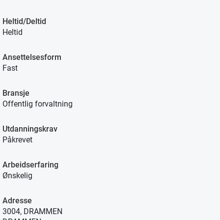
Heltid/Deltid
Heltid
Ansettelsesform
Fast
Bransje
Offentlig forvaltning
Utdanningskrav
Påkrevet
Arbeidserfaring
Ønskelig
Adresse
3004, DRAMMEN