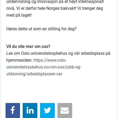
undervisning og innovasjon på et høyt internasjonalt
nivå. Vi er derfor hele Norges bakvakt! Vi trenger deg
med på laget!
Høres dette ut som en stilling for deg?
Vil du vite mer om oss?
Les om Oslo universitetssykehus og vår arbeidsplass på
hjemmesiden:
https://www.oslo-
universitetssykehus.no/om-oss/jobb-og-
utdanning/arbeidsplassen-var