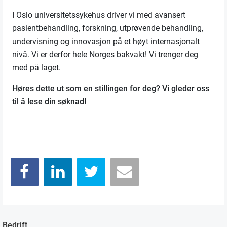
I Oslo universitetssykehus driver vi med avansert
pasientbehandling, forskning, utprøvende behandling,
undervisning og innovasjon på et høyt internasjonalt
nivå. Vi er derfor hele Norges bakvakt! Vi trenger deg
med på laget.
Høres dette ut som en stillingen for deg? Vi gleder oss
til å lese din søknad!
Bedrift