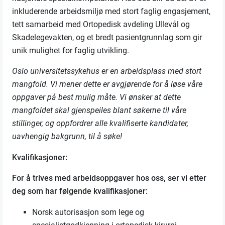
inkluderende arbeidsmiljø med stort faglig engasjement,
tett samarbeid med Ortopedisk avdeling Ullevål og
Skadelegevakten, og et bredt pasientgrunnlag som gir
unik mulighet for faglig utvikling.
Oslo universitetssykehus er en arbeidsplass med stort
mangfold. Vi mener dette er avgjørende for å løse våre
oppgaver på best mulig måte. Vi ønsker at dette
mangfoldet skal gjenspeiles blant søkerne til våre
stillinger, og oppfordrer alle kvalifiserte kandidater,
uavhengig bakgrunn, til å søke!
Kvalifikasjoner:
For å trives med arbeidsoppgaver hos oss, ser vi etter
deg som har følgende kvalifikasjoner:
Norsk autorisasjon som lege og