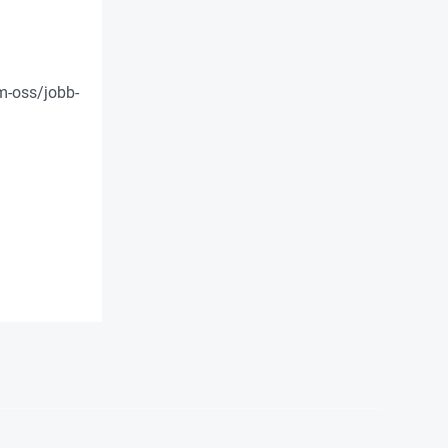
m-oss/jobb-