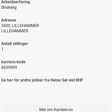
Arbeidserfaring
Ønskelig
Adresse
2609, LILLEHAMMER
LILLEHAMMER
Antall stillinger
1
karriere-kode
6659089
Se her for andre jobber fra Helse Sør-øst RHF
Mer om Karriere.no