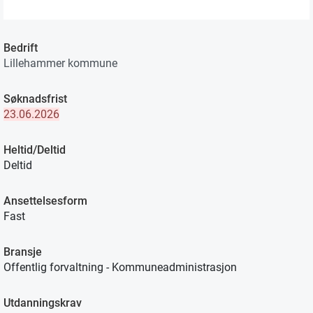
Bedrift
Lillehammer kommune
Søknadsfrist
23.06.2026
Heltid/Deltid
Deltid
Ansettelsesform
Fast
Bransje
Offentlig forvaltning - Kommuneadministrasjon
Utdanningskrav