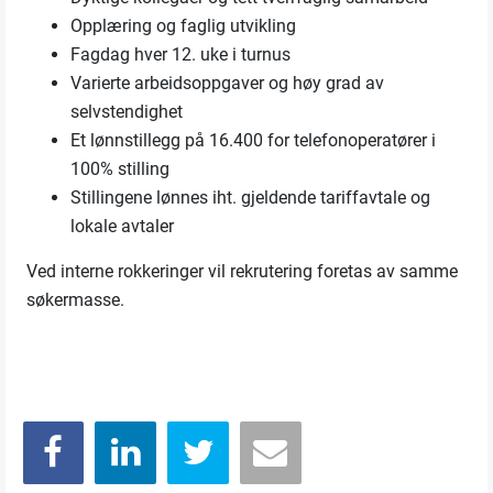
Opplæring og faglig utvikling
Fagdag hver 12. uke i turnus
Varierte arbeidsoppgaver og høy grad av
selvstendighet
Et lønnstillegg på 16.400 for telefonoperatører i
100% stilling
Stillingene lønnes iht. gjeldende tariffavtale og
lokale avtaler
Ved interne rokkeringer vil rekrutering foretas av samme
søkermasse.