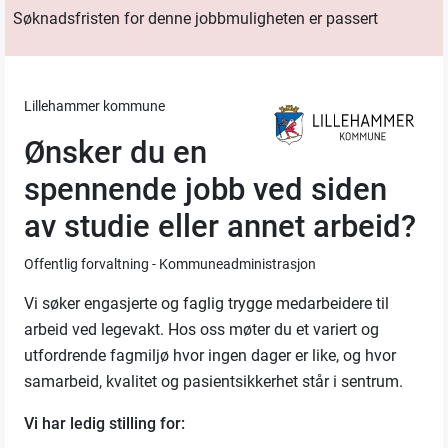
Søknadsfristen for denne jobbmuligheten er passert
Lillehammer kommune
Ønsker du en
spennende jobb ved siden
av studie eller annet arbeid?
Offentlig forvaltning - Kommuneadministrasjon
Vi søker engasjerte og faglig trygge medarbeidere til
arbeid ved legevakt. Hos oss møter du et variert og
utfordrende fagmiljø hvor ingen dager er like, og hvor
samarbeid, kvalitet og pasientsikkerhet står i sentrum.
Vi har ledig stilling for: