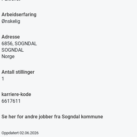
Arbeidserfaring
Ønskelig
Adresse
6856, SOGNDAL
SOGNDAL
Norge
Antall stillinger
1
karriere-kode
6617611
Se her for andre jobber fra Sogndal kommune
Oppdatert 02.06.2026