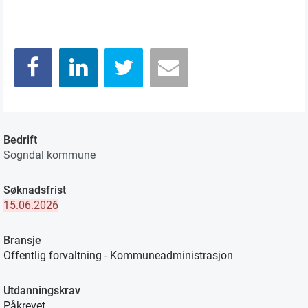
Bedrift
Sogndal kommune
Søknadsfrist
15.06.2026
Bransje
Offentlig forvaltning - Kommuneadministrasjon
Utdanningskrav
Påkrevet