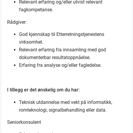
Relevant erfaring og/eller utvist relevant
fagkompetanse.
Rådgiver:
God kjennskap til Etterretningstjenestens
virksomhet.
Relevant erfaring fra innsamling med god
dokumenterbar resultatoppnåelse.
Erfaring fra analyse og/eller fagledelse.
I tillegg er det ønskelig om du har:
Teknisk utdannelse med vekt på informatikk,
romteknologi, signalbehandling eller data.
Seniorkonsulent