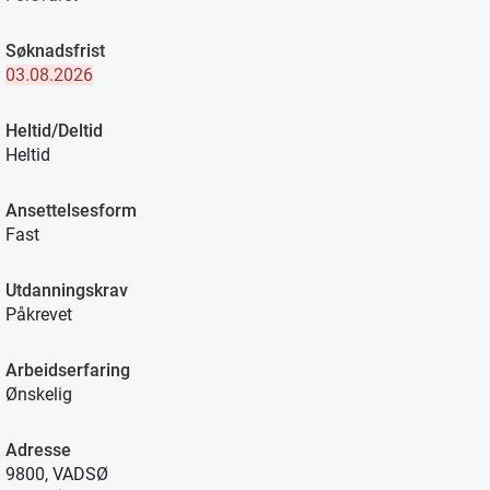
Søknadsfrist
03.08.2026
Heltid/Deltid
Heltid
Ansettelsesform
Fast
Utdanningskrav
Påkrevet
Arbeidserfaring
Ønskelig
Adresse
9800, VADSØ