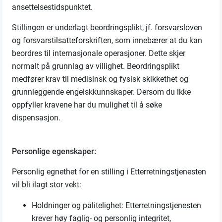
ansettelsestidspunktet.
Stillingen er underlagt beordringsplikt, jf. forsvarsloven
og forsvarstilsatteforskriften, som innebærer at du kan
beordres til internasjonale operasjoner. Dette skjer
normalt på grunnlag av villighet. Beordringsplikt
medfører krav til medisinsk og fysisk skikkethet og
grunnleggende engelskkunnskaper. Dersom du ikke
oppfyller kravene har du mulighet til å søke
dispensasjon.
Personlige egenskaper:
Personlig egnethet for en stilling i Etterretningstjenesten
vil bli ilagt stor vekt:
Holdninger og pålitelighet: Etterretningstjenesten
krever høy faglig- og personlig integritet,