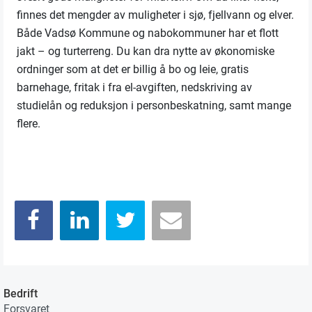
finnes det mengder av muligheter i sjø, fjellvann og elver.
Både Vadsø Kommune og nabokommuner har et flott
jakt – og turterreng. Du kan dra nytte av økonomiske
ordninger som at det er billig å bo og leie, gratis
barnehage, fritak i fra el-avgiften, nedskriving av
studielån og reduksjon i personbeskatning, samt mange
flere.
Bedrift
Forsvaret