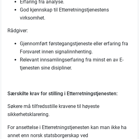
Erfaring fra analyse.
God kjennskap til Etterretningstjenestens
virksomhet.
Rådgiver:
Gjennomført førstegangstjeneste eller erfaring fra
Forsvaret innen signalinnhenting.
Relevant innsamlingserfaring fra minst en av E-
tjenesten sine disipliner.
Særskilte krav for stilling i Etterretningstjenesten:
Søkere må tilfredsstille kravene til høyeste
sikkerhetsklarering.
For ansettelse i Etterretningstjenesten kan man ikke ha
annet enn norsk statsborgerskap ved