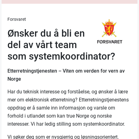
Forsvaret
Ønsker du å bli en
del av vårt team
som systemkoordinator?
Etterretningstjenesten – Viten om verden for vern av
Norge
Har du teknisk interesse og forståelse, og ønsker å lære
mer om elektronisk etterretning? Etterretningstjenestens
oppdrag er å samle inn informasjon og varsle om
forhold i utlandet som kan true Norge og norske
interesser.
Vi har ledig stilling som systemkoordinator.
Vi søker deg som er nysgjerrig og løsningsorientert.