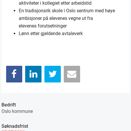
aktiviteter i kollegiet etter arbeidstid
En tradisjonsrik skole i Oslo sentrum med høye
ambisjoner på elevenes vegne ut fra
elevenes forutsetninger
Lønn etter gjeldende avtaleverk
Bedrift
Oslo kommune
Søknadsfrist