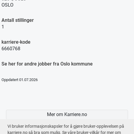
OSLO
Antall stillinger
1
karriere-kode
6660768
Se her for andre jobber fra Oslo kommune
Oppdatert 01.07.2026
Mer om Karriere.no
Vi bruker informasjonskapsler for å gjøre bruker-opplevelsen på
karriere.no så bra som mulig. Se våre bruker-vilkår for mer om