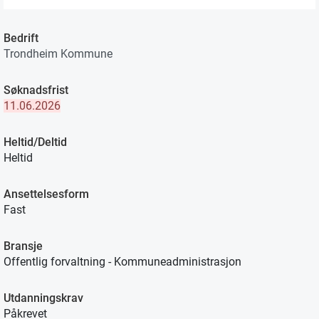
Bedrift
Trondheim Kommune
Søknadsfrist
11.06.2026
Heltid/Deltid
Heltid
Ansettelsesform
Fast
Bransje
Offentlig forvaltning - Kommuneadministrasjon
Utdanningskrav
Påkrevet