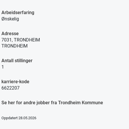
Arbeidserfaring
Ønskelig
Adresse
7031, TRONDHEIM
TRONDHEIM
Antall stillinger
1
karriere-kode
6622207
Se her for andre jobber fra Trondheim Kommune
Oppdatert 28.05.2026