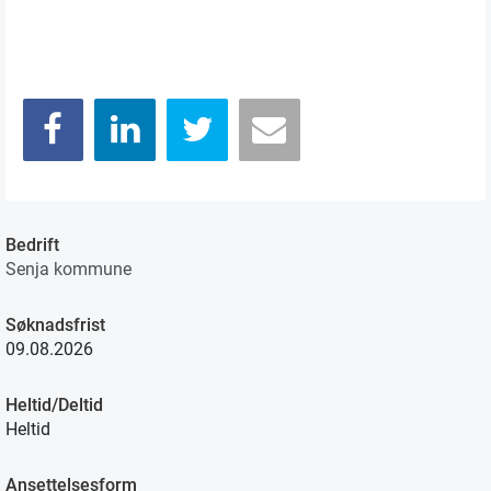
Bedrift
Senja kommune
Søknadsfrist
09.08.2026
Heltid/Deltid
Heltid
Ansettelsesform