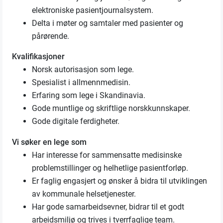
elektroniske pasientjournalsystem.
Delta i møter og samtaler med pasienter og
pårørende.
Kvalifikasjoner
Norsk autorisasjon som lege.
Spesialist i allmennmedisin.
Erfaring som lege i Skandinavia.
Gode muntlige og skriftlige norskkunnskaper.
Gode digitale ferdigheter.
Vi søker en lege som
Har interesse for sammensatte medisinske
problemstillinger og helhetlige pasientforløp.
Er faglig engasjert og ønsker å bidra til utviklingen
av kommunale helsetjenester.
Har gode samarbeidsevner, bidrar til et godt
arbeidsmiljø og trives i tverrfaglige team.