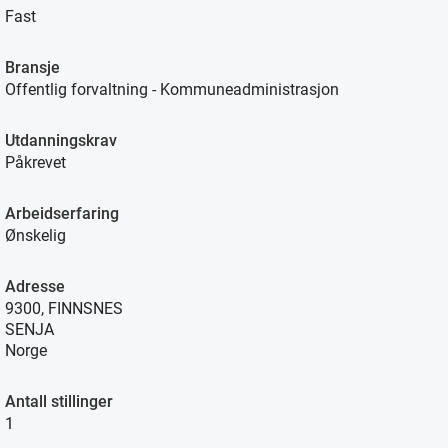
Fast
Bransje
Offentlig forvaltning - Kommuneadministrasjon
Utdanningskrav
Påkrevet
Arbeidserfaring
Ønskelig
Adresse
9300, FINNSNES
SENJA
Norge
Antall stillinger
1