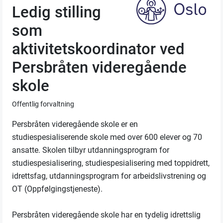
Ledig stilling
som
aktivitetskoordinator ved
Persbråten videregående
skole
Offentlig forvaltning
Persbråten videregående skole er en
studiespesialiserende skole med over 600 elever og 70
ansatte. Skolen tilbyr utdanningsprogram for
studiespesialisering, studiespesialisering med toppidrett,
idrettsfag, utdanningsprogram for arbeidslivstrening og
OT (Oppfølgingstjeneste).
Persbråten videregående skole har en tydelig idrettslig