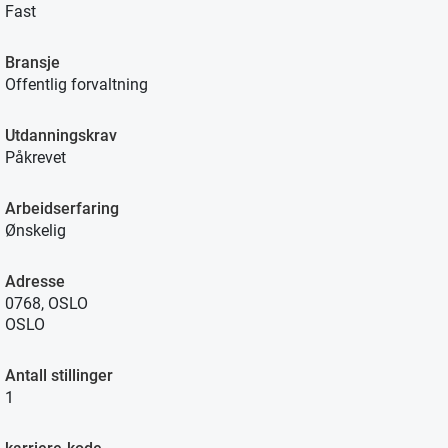
Fast
Bransje
Offentlig forvaltning
Utdanningskrav
Påkrevet
Arbeidserfaring
Ønskelig
Adresse
0768, OSLO
OSLO
Antall stillinger
1