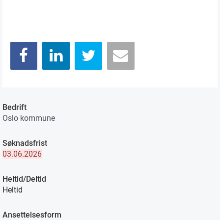
Bedrift
Oslo kommune
Søknadsfrist
03.06.2026
Heltid/Deltid
Heltid
Ansettelsesform