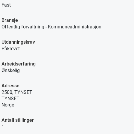
Fast
Bransje
Offentlig forvaltning - Kommuneadministrasjon
Utdanningskrav
Påkrevet
Arbeidserfaring
Ønskelig
Adresse
2500, TYNSET
TYNSET
Norge
Antall stillinger
1