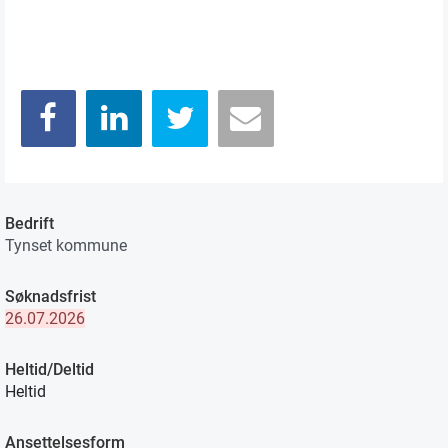
Bedrift
Tynset kommune
Søknadsfrist
26.07.2026
Heltid/Deltid
Heltid
Ansettelsesform