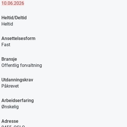
10.06.2026
Heltid/Deltid
Heltid
Ansettelsesform
Fast
Bransje
Offentlig forvaltning
Utdanningskrav
Påkrevet
Arbeidserfaring
Ønskelig
Adresse