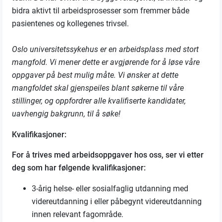
bidra aktivt til arbeidsprosesser som fremmer både
pasientenes og kollegenes trivsel.
Oslo universitetssykehus er en arbeidsplass med stort
mangfold. Vi mener dette er avgjørende for å løse våre
oppgaver på best mulig måte. Vi ønsker at dette
mangfoldet skal gjenspeiles blant søkerne til våre
stillinger, og oppfordrer alle kvalifiserte kandidater,
uavhengig bakgrunn, til å søke!
Kvalifikasjoner:
For å trives med arbeidsoppgaver hos oss, ser vi etter
deg som har følgende kvalifikasjoner:
3-årig helse- eller sosialfaglig utdanning med
videreutdanning i eller påbegynt videreutdanning
innen relevant fagområde.