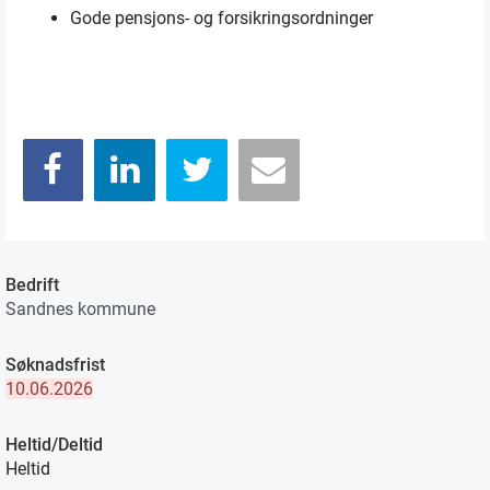
Gode pensjons- og forsikringsordninger
Bedrift
Sandnes kommune
Søknadsfrist
10.06.2026
Heltid/Deltid
Heltid