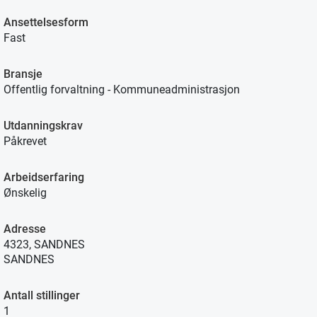
Ansettelsesform
Fast
Bransje
Offentlig forvaltning - Kommuneadministrasjon
Utdanningskrav
Påkrevet
Arbeidserfaring
Ønskelig
Adresse
4323, SANDNES
SANDNES
Antall stillinger
1