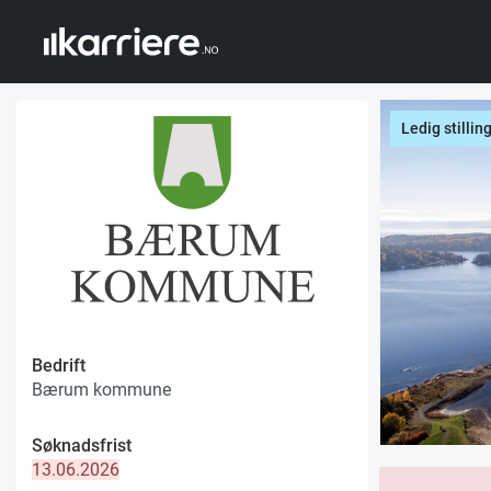
Ledig stillin
Bedrift
Bærum kommune
Søknadsfrist
13.06.2026