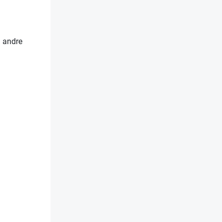
g andre