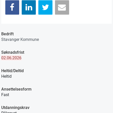
Bedrift
Stavanger Kommune
Søknadsfrist
02.06.2026
Heltid/Deltid
Heltid
Ansettelsesform
Fast
Utdanningskrav