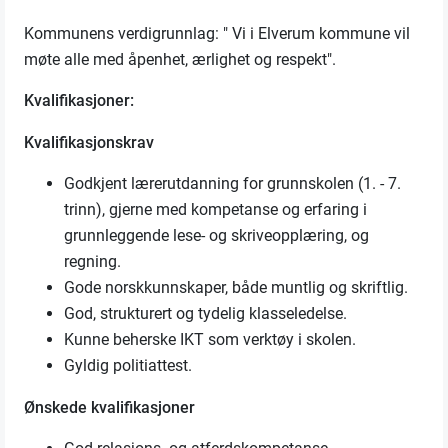
Kommunens verdigrunnlag: " Vi i Elverum kommune vil
møte alle med åpenhet, ærlighet og respekt".
Kvalifikasjoner:
Kvalifikasjonskrav
Godkjent lærerutdanning for grunnskolen (1. - 7.
trinn), gjerne med kompetanse og erfaring i
grunnleggende lese- og skriveopplæring, og
regning.
Gode norskkunnskaper, både muntlig og skriftlig.
God, strukturert og tydelig klasseledelse.
Kunne beherske IKT som verktøy i skolen.
Gyldig politiattest.
Ønskede kvalifikasjoner