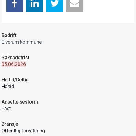
Bedrift
Elverum kommune
Søknadsfrist
05.06.2026
Heltid/Deltid
Heltid
Ansettelsesform
Fast
Bransje
Offentlig forvaltning