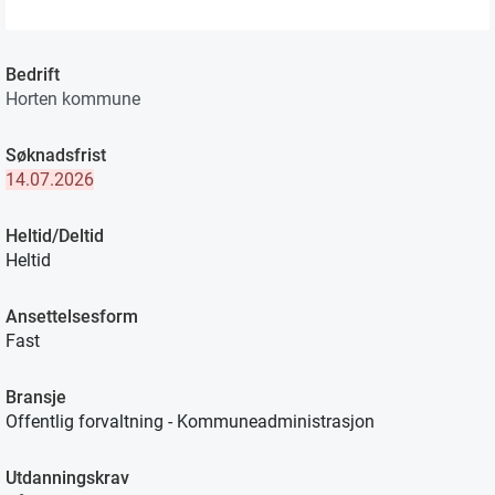
Bedrift
Horten kommune
Søknadsfrist
14.07.2026
Heltid/Deltid
Heltid
Ansettelsesform
Fast
Bransje
Offentlig forvaltning - Kommuneadministrasjon
Utdanningskrav