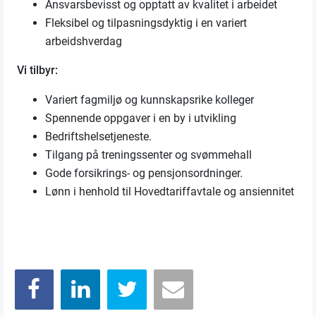
Ansvarsbevisst og opptatt av kvalitet i arbeidet
Fleksibel og tilpasningsdyktig i en variert
arbeidshverdag
Vi tilbyr:
Variert fagmiljø og kunnskapsrike kolleger
Spennende oppgaver i en by i utvikling
Bedriftshelsetjeneste.
Tilgang på treningssenter og svømmehall
Gode forsikrings- og pensjonsordninger.
Lønn i henhold til Hovedtariffavtale og ansiennitet