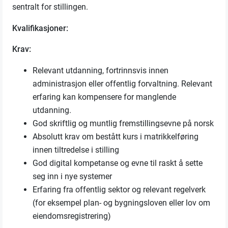
sentralt for stillingen.
Kvalifikasjoner:
Krav:
Relevant utdanning, fortrinnsvis innen
administrasjon eller offentlig forvaltning. Relevant
erfaring kan kompensere for manglende
utdanning.
God skriftlig og muntlig fremstillingsevne på norsk
Absolutt krav om bestått kurs i matrikkelføring
innen tiltredelse i stilling
God digital kompetanse og evne til raskt å sette
seg inn i nye systemer
Erfaring fra offentlig sektor og relevant regelverk
(for eksempel plan- og bygningsloven eller lov om
eiendomsregistrering)