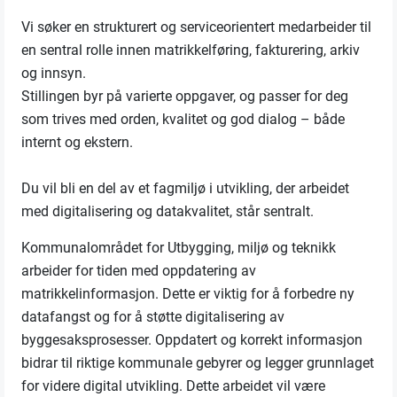
Vi søker en strukturert og serviceorientert medarbeider til
en sentral rolle innen matrikkelføring, fakturering, arkiv
og innsyn.
Stillingen byr på varierte oppgaver, og passer for deg
som trives med orden, kvalitet og god dialog – både
internt og ekstern.
Du vil bli en del av et fagmiljø i utvikling, der arbeidet
med digitalisering og datakvalitet, står sentralt.
Kommunalområdet for Utbygging, miljø og teknikk
arbeider for tiden med oppdatering av
matrikkelinformasjon. Dette er viktig for å forbedre ny
datafangst og for å støtte digitalisering av
byggesaksprosesser. Oppdatert og korrekt informasjon
bidrar til riktige kommunale gebyrer og legger grunnlaget
for videre digital utvikling. Dette arbeidet vil være