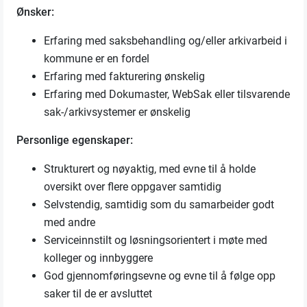
Ønsker:
Erfaring med saksbehandling og/eller arkivarbeid i
kommune er en fordel
Erfaring med fakturering ønskelig
Erfaring med Dokumaster, WebSak eller tilsvarende
sak-/arkivsystemer er ønskelig
Personlige egenskaper:
Strukturert og nøyaktig, med evne til å holde
oversikt over flere oppgaver samtidig
Selvstendig, samtidig som du samarbeider godt
med andre
Serviceinnstilt og løsningsorientert i møte med
kolleger og innbyggere
God gjennomføringsevne og evne til å følge opp
saker til de er avsluttet