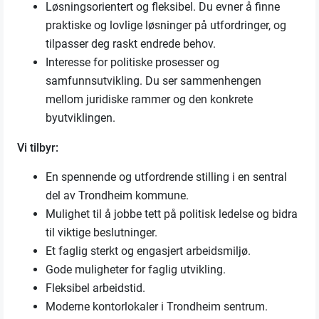
Løsningsorientert og fleksibel. Du evner å finne
praktiske og lovlige løsninger på utfordringer, og
tilpasser deg raskt endrede behov.
Interesse for politiske prosesser og
samfunnsutvikling. Du ser sammenhengen
mellom juridiske rammer og den konkrete
byutviklingen.
Vi tilbyr:
En spennende og utfordrende stilling i en sentral
del av Trondheim kommune.
Mulighet til å jobbe tett på politisk ledelse og bidra
til viktige beslutninger.
Et faglig sterkt og engasjert arbeidsmiljø.
Gode muligheter for faglig utvikling.
Fleksibel arbeidstid.
Moderne kontorlokaler i Trondheim sentrum.