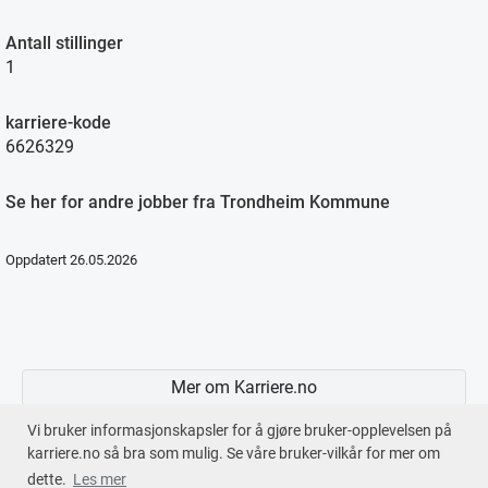
Antall stillinger
1
karriere-kode
6626329
Se her for andre jobber fra Trondheim Kommune
Oppdatert 26.05.2026
Mer om Karriere.no
Vi bruker informasjonskapsler for å gjøre bruker-opplevelsen på
karriere.no så bra som mulig. Se våre bruker-vilkår for mer om
dette.
Les mer