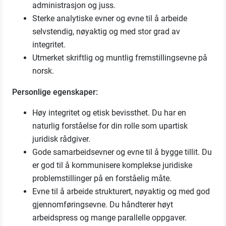
administrasjon og juss.
Sterke analytiske evner og evne til å arbeide
selvstendig, nøyaktig og med stor grad av
integritet.
Utmerket skriftlig og muntlig fremstillingsevne på
norsk.
Personlige egenskaper:
Høy integritet og etisk bevissthet. Du har en
naturlig forståelse for din rolle som upartisk
juridisk rådgiver.
Gode samarbeidsevner og evne til å bygge tillit. Du
er god til å kommunisere komplekse juridiske
problemstillinger på en forståelig måte.
Evne til å arbeide strukturert, nøyaktig og med god
gjennomføringsevne. Du håndterer høyt
arbeidspress og mange parallelle oppgaver.