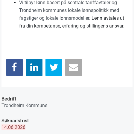
Vi tilbyr lønn basert på sentrale tariffavtaler og
Trondheim kommunes lokale lønnspolitikk med
fagstiger og lokale lønnsmodeller
. Lønn avtales ut
fra din kompetanse, erfaring og stillingens ansvar.
Bedrift
Trondheim Kommune
Søknadsfrist
14.06.2026