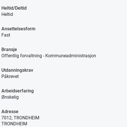
Heltid/Deltid
Heltid
Ansettelsesform
Fast
Bransje
Offentlig forvaltning - Kommuneadministrasjon
Utdanningskrav
Påkrevet
Arbeidserfaring
Ønskelig
Adresse
7012, TRONDHEIM
TRONDHEIM