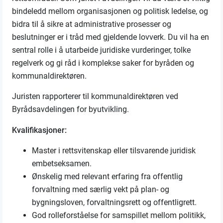
bindeledd mellom organisasjonen og politisk ledelse, og
bidra til å sikre at administrative prosesser og
beslutninger er i tråd med gjeldende lovverk. Du vil ha en
sentral rolle i å utarbeide juridiske vurderinger, tolke
regelverk og gi råd i komplekse saker for byråden og
kommunaldirektøren.
Juristen rapporterer til kommunaldirektøren ved
Byrådsavdelingen for byutvikling.
Kvalifikasjoner:
Master i rettsvitenskap eller tilsvarende juridisk
embetseksamen.
Ønskelig med relevant erfaring fra offentlig
forvaltning med særlig vekt på plan- og
bygningsloven, forvaltningsrett og offentligrett.
God rolleforståelse for samspillet mellom politikk,