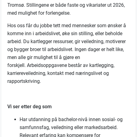
Tromsø. Stillingene er både faste og vikariater ut 2026,
med mulighet for forlengelse.
Hos oss får du jobbe tett med mennesker som ønsker å
komme inn i arbeidslivet, øke sin stilling, eller beholde
arbeid. Du kartlegger ressurser, gir veiledning, motiverer
og bygger broer til arbeidslivet. Ingen dager er helt like,
men alle gir mulighet til å gjøre en
forskjell. Arbeidsoppgavene består av kartlegging,
karriereveiledning, kontakt med næringslivet og
rapportskriving.
Vi ser etter deg som
Har utdanning på bachelor-nivå innen sosial- og
samfunnsfag, veiledning eller markedsarbeid.
Relevant erfaring kan kompensere for