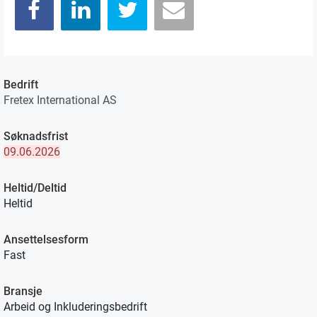
Bedrift
Fretex International AS
Søknadsfrist
09.06.2026
Heltid/Deltid
Heltid
Ansettelsesform
Fast
Bransje
Arbeid og Inkluderingsbedrift