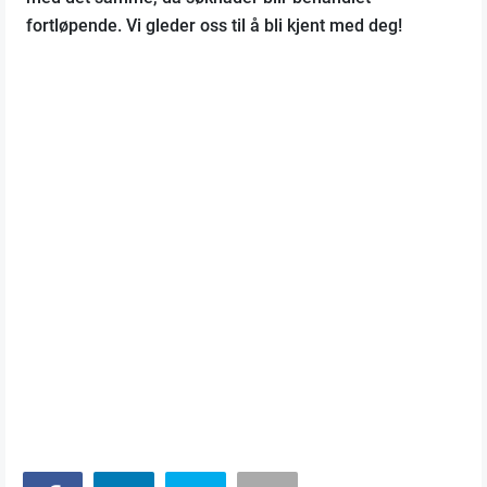
fortløpende. Vi gleder oss til å bli kjent med deg!